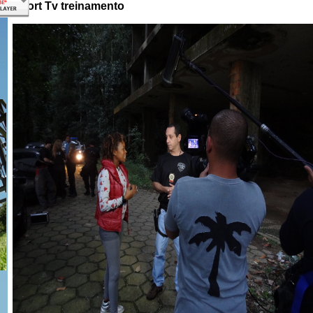
Sport Tv treinamento