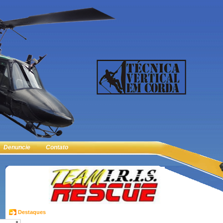
Denuncie
Contato
Destaques