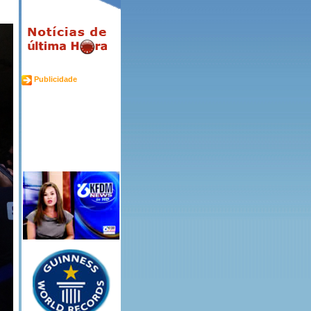
Publicidade