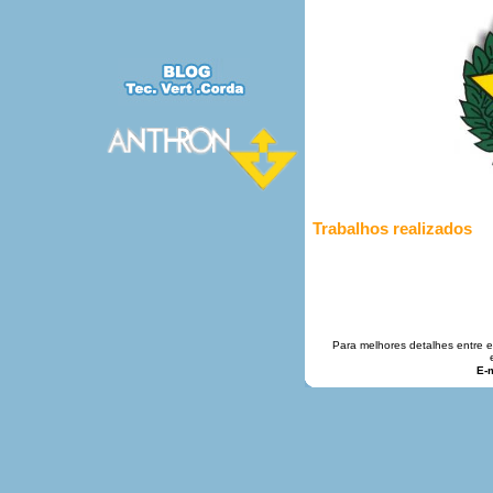
Trabalhos realizados
Para melhores detalhes entre 
E-m