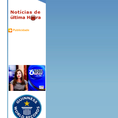
Publicidade