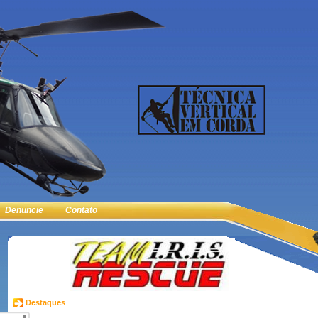
Denuncie
Contato
Destaques