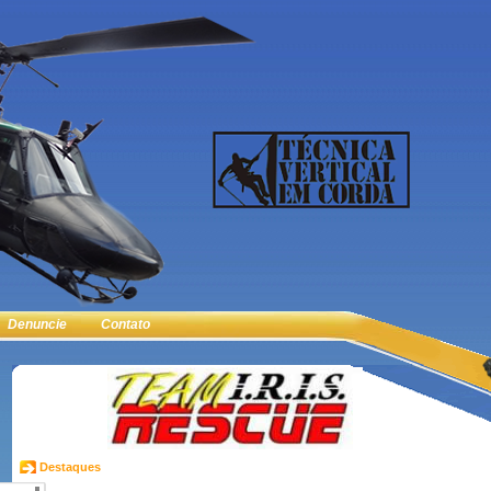
Denuncie
Contato
Destaques