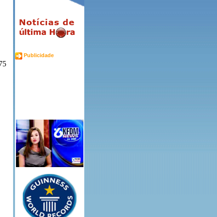
Publicidade
75