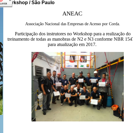
workshop / São Paulo
ANEAC
Associação Nacional das Empresas de Acesso por Corda.
Participação dos instrutores no Workshop para a realização do
treinamento de todas as manobras de N2 e N3 conforme NBR 154
para atualização em 2017.