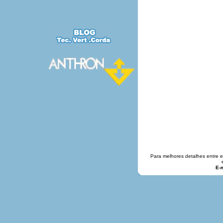
Para melhores detalhes entre 
E-m