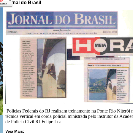
Jornal do Brasil
Polícias Federais do RJ realizam treinamento na Ponte Rio Niterói 
técnica vertical em corda policial ministrada pelo instrutor da Acade
de Policia Civil RJ Felipe Leal
Veja Mais: